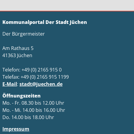
Kommunalportal Der Stadt Jüchen
Der Bürgermeister
Am Rathaus 5
41363 Jüchen
Telefon: +49 (0) 2165 915 0
Telefax: +49 (0) 2165 915 1199
E-Mail
:
stadt@juechen.de
Öffnungszeiten
Mo. - Fr. 08.30 bis 12.00 Uhr
Mo. - Mi. 14.00 bis 16.00 Uhr
Do. 14.00 bis 18.00 Uhr
Impressum