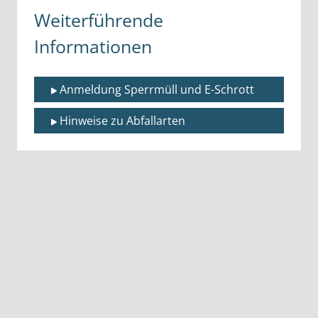
Weiterführende
Informationen
Anmeldung Sperrmüll und E-Schrott
Hinweise zu Abfallarten 