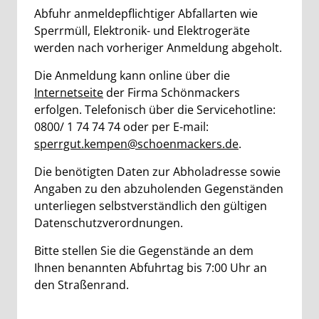
Beschreibung
Abfuhr anmeldepflichtiger Abfallarten wie
Sperrmüll, Elektronik- und Elektrogeräte
werden nach vorheriger Anmeldung abgeholt.
Die Anmeldung kann online über die
Internetseite
der Firma Schönmackers
erfolgen. Telefonisch über die Servicehotline:
0800/ 1 74 74 74 oder per E-mail:
sperrgut.kempen@schoenmackers.de
.
Die benötigten Daten zur Abholadresse sowie
Angaben zu den abzuholenden Gegenständen
unterliegen selbstverständlich den gültigen
Datenschutzverordnungen.
Bitte stellen Sie die Gegenstände an dem
Ihnen benannten Abfuhrtag bis 7:00 Uhr an
den Straßenrand.