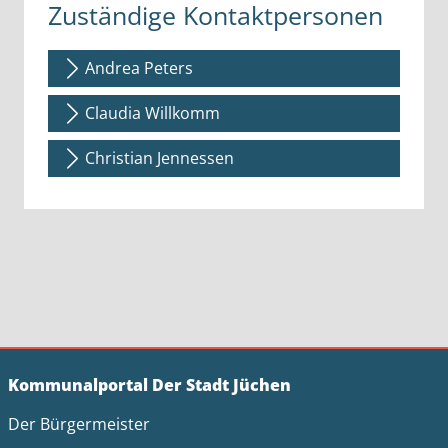
Zuständige Kontaktpersonen
Andrea Peters
Claudia Willkomm
Christian Jennessen
Kommunalportal Der Stadt Jüchen
Der Bürgermeister