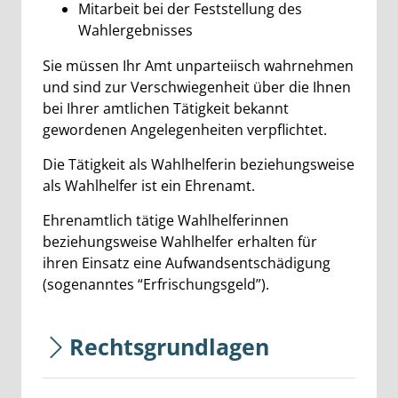
Mitarbeit bei der Feststellung des
Wahlergebnisses
Sie müssen Ihr Amt unparteiisch wahrnehmen
und sind zur Verschwiegenheit über die Ihnen
bei Ihrer amtlichen Tätigkeit bekannt
gewordenen Angelegenheiten verpflichtet.
Die Tätigkeit als Wahlhelferin beziehungsweise
als Wahlhelfer ist ein Ehrenamt.
Ehrenamtlich tätige Wahlhelferinnen
beziehungsweise Wahlhelfer erhalten für
ihren Einsatz eine Aufwandsentschädigung
(sogenanntes “Erfrischungsgeld”).
Rechtsgrundlagen