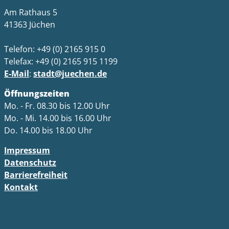
Am Rathaus 5
41363 Jüchen
Telefon: +49 (0) 2165 915 0
Telefax: +49 (0) 2165 915 1199
E-Mail
:
stadt@juechen.de
Öffnungszeiten
Mo. - Fr. 08.30 bis 12.00 Uhr
Mo. - Mi. 14.00 bis 16.00 Uhr
Do. 14.00 bis 18.00 Uhr
Impressum
Datenschutz
Barrierefreiheit
Kontakt