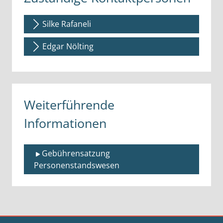
Silke Rafaneli
Edgar Nölting
Weiterführende
Informationen
Gebührensatzung 
Personenstandswesen 