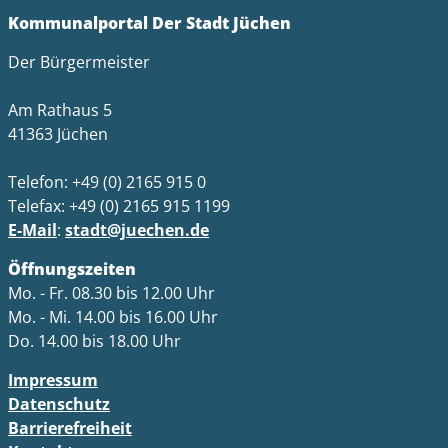
Kommunalportal Der Stadt Jüchen
Der Bürgermeister
Am Rathaus 5
41363 Jüchen
Telefon: +49 (0) 2165 915 0
Telefax: +49 (0) 2165 915 1199
E-Mail
:
stadt@juechen.de
Öffnungszeiten
Mo. - Fr. 08.30 bis 12.00 Uhr
Mo. - Mi. 14.00 bis 16.00 Uhr
Do. 14.00 bis 18.00 Uhr
Impressum
Datenschutz
Barrierefreiheit