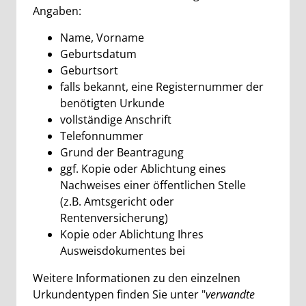
Angaben:
Name, Vorname
Geburtsdatum
Geburtsort
falls bekannt, eine Registernummer der
benötigten Urkunde
vollständige Anschrift
Telefonnummer
Grund der Beantragung
ggf.
Kopie oder Ablichtung eines
Nachweises einer öffentlichen Stelle
(
z.B.
Amtsgericht oder
Rentenversicherung)
Kopie oder Ablichtung Ihres
Ausweisdokumentes bei
Weitere Informationen zu den einzelnen
Urkundentypen finden Sie unter "
verwandte