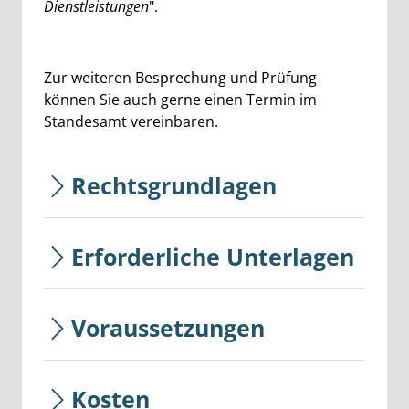
Dienstleistungen
".
Zur weiteren Besprechung und Prüfung
können Sie auch gerne einen Termin im
Standesamt vereinbaren.
Rechtsgrundlagen
Erforderliche Unterlagen
Voraussetzungen
Kosten